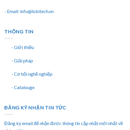
- Email: info@lobitech.vn
THÔNG TIN
- Giới thiệu
- Giải pháp
- Cơ hội nghề nghiệp
- Catalouge
ĐĂNG KÝ NHẬN TIN TỨC
Đăng ký email để nhận được thông tin cập nhật mới nhất về