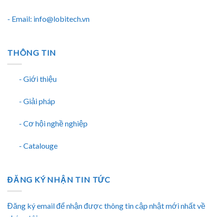
- Email: info@lobitech.vn
THÔNG TIN
- Giới thiệu
- Giải pháp
- Cơ hội nghề nghiệp
- Catalouge
ĐĂNG KÝ NHẬN TIN TỨC
Đăng ký email để nhận được thông tin cập nhật mới nhất về