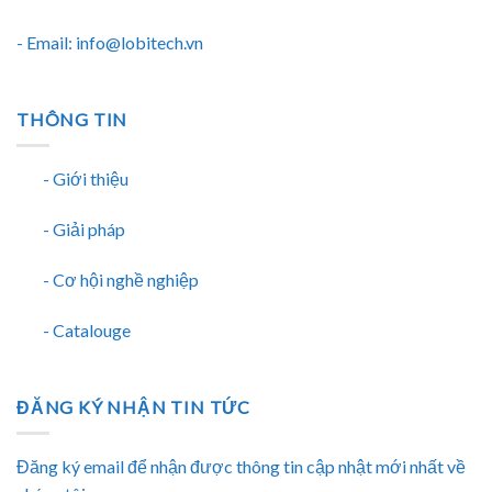
- Email: info@lobitech.vn
THÔNG TIN
- Giới thiệu
- Giải pháp
- Cơ hội nghề nghiệp
- Catalouge
ĐĂNG KÝ NHẬN TIN TỨC
Đăng ký email để nhận được thông tin cập nhật mới nhất về